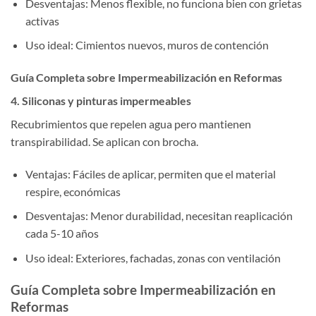
Desventajas: Menos flexible, no funciona bien con grietas
activas
Uso ideal: Cimientos nuevos, muros de contención
Guía Completa sobre Impermeabilización en Reformas
4. Siliconas y pinturas impermeables
Recubrimientos que repelen agua pero mantienen
transpirabilidad. Se aplican con brocha.
Ventajas: Fáciles de aplicar, permiten que el material
respire, económicas
Desventajas: Menor durabilidad, necesitan reaplicación
cada 5-10 años
Uso ideal: Exteriores, fachadas, zonas con ventilación
Guía Completa sobre Impermeabilización en
Reformas