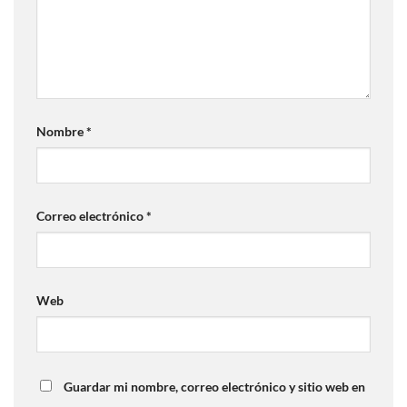
Nombre
*
Correo electrónico
*
Web
Guardar mi nombre, correo electrónico y sitio web en