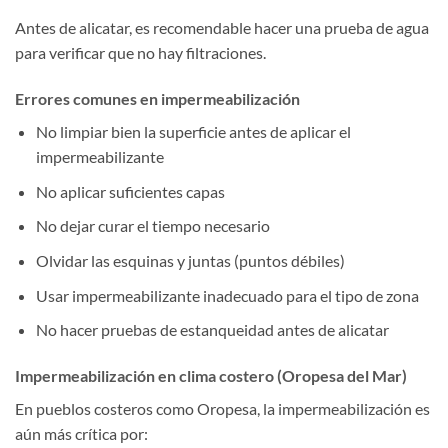
Antes de alicatar, es recomendable hacer una prueba de agua
para verificar que no hay filtraciones.
Errores comunes en impermeabilización
No limpiar bien la superficie antes de aplicar el
impermeabilizante
No aplicar suficientes capas
No dejar curar el tiempo necesario
Olvidar las esquinas y juntas (puntos débiles)
Usar impermeabilizante inadecuado para el tipo de zona
No hacer pruebas de estanqueidad antes de alicatar
Impermeabilización en clima costero (Oropesa del Mar)
En pueblos costeros como Oropesa, la impermeabilización es
aún más crítica por: