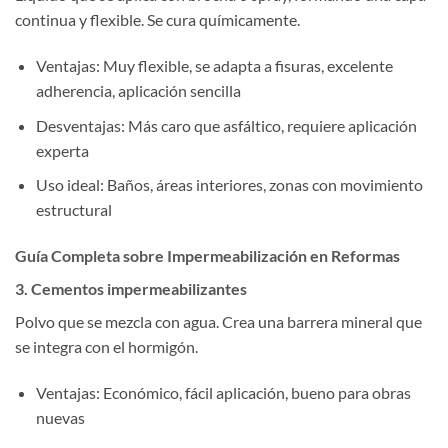
continua y flexible. Se cura químicamente.
Ventajas: Muy flexible, se adapta a fisuras, excelente
adherencia, aplicación sencilla
Desventajas: Más caro que asfáltico, requiere aplicación
experta
Uso ideal: Baños, áreas interiores, zonas con movimiento
estructural
Guía Completa sobre Impermeabilización en Reformas
3. Cementos impermeabilizantes
Polvo que se mezcla con agua. Crea una barrera mineral que
se integra con el hormigón.
Ventajas: Económico, fácil aplicación, bueno para obras
nuevas