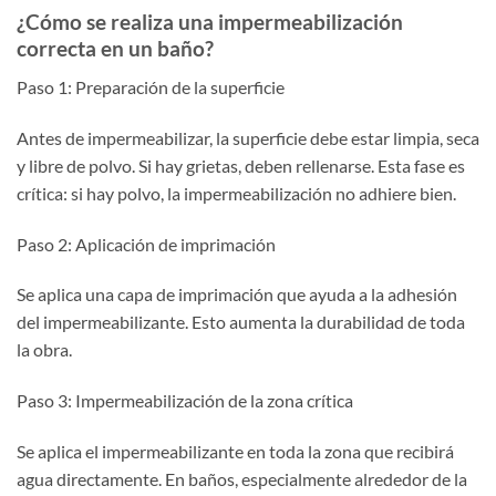
¿Cómo se realiza una impermeabilización
correcta en un baño?
Paso 1: Preparación de la superficie
Antes de impermeabilizar, la superficie debe estar limpia, seca
y libre de polvo. Si hay grietas, deben rellenarse. Esta fase es
crítica: si hay polvo, la impermeabilización no adhiere bien.
Paso 2: Aplicación de imprimación
Se aplica una capa de imprimación que ayuda a la adhesión
del impermeabilizante. Esto aumenta la durabilidad de toda
la obra.
Paso 3: Impermeabilización de la zona crítica
Se aplica el impermeabilizante en toda la zona que recibirá
agua directamente. En baños, especialmente alrededor de la