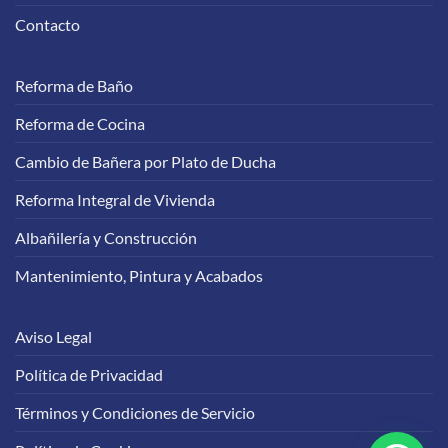
Contacto
Reforma de Baño
Reforma de Cocina
Cambio de Bañera por Plato de Ducha
Reforma Integral de Vivienda
Albañilería y Construcción
Mantenimiento, Pintura y Acabados
Aviso Legal
Política de Privacidad
Términos y Condiciones de Servicio