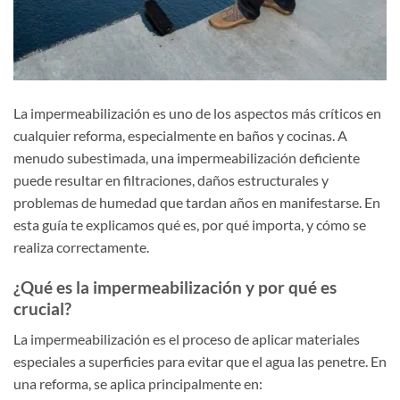
La impermeabilización es uno de los aspectos más críticos en
cualquier reforma, especialmente en baños y cocinas. A
menudo subestimada, una impermeabilización deficiente
puede resultar en filtraciones, daños estructurales y
problemas de humedad que tardan años en manifestarse. En
esta guía te explicamos qué es, por qué importa, y cómo se
realiza correctamente.
¿Qué es la impermeabilización y por qué es
crucial?
La impermeabilización es el proceso de aplicar materiales
especiales a superficies para evitar que el agua las penetre. En
una reforma, se aplica principalmente en: