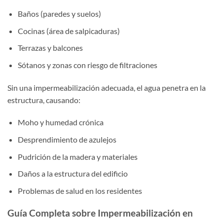
Baños (paredes y suelos)
Cocinas (área de salpicaduras)
Terrazas y balcones
Sótanos y zonas con riesgo de filtraciones
Sin una impermeabilización adecuada, el agua penetra en la
estructura, causando:
Moho y humedad crónica
Desprendimiento de azulejos
Pudrición de la madera y materiales
Daños a la estructura del edificio
Problemas de salud en los residentes
Guía Completa sobre Impermeabilización en