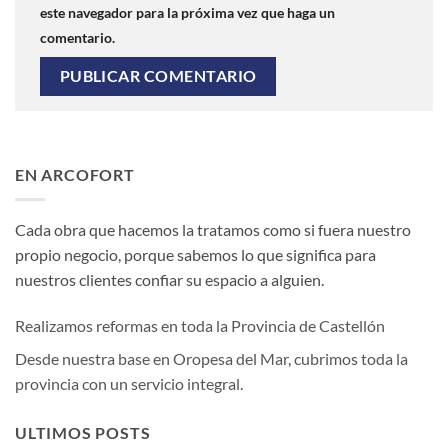
este navegador para la próxima vez que haga un
comentario.
EN ARCOFORT
Cada obra que hacemos la tratamos como si fuera nuestro
propio negocio, porque sabemos lo que significa para
nuestros clientes confiar su espacio a alguien.
Realizamos reformas en toda la Provincia de Castellón
Desde nuestra base en Oropesa del Mar, cubrimos toda la
provincia con un servicio integral.
ULTIMOS POSTS