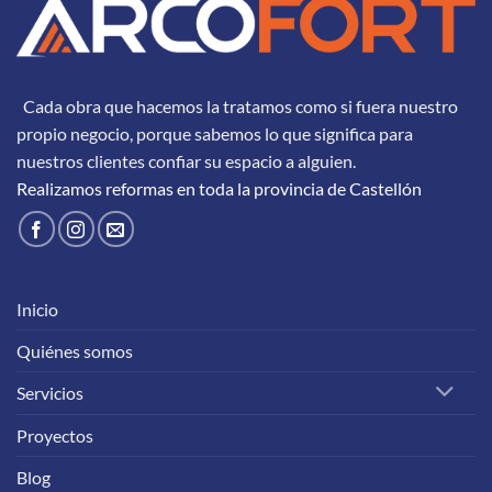
Cada obra que hacemos la tratamos como si fuera nuestro
propio negocio, porque sabemos lo que significa para
nuestros clientes confiar su espacio a alguien.
Realizamos reformas en toda la provincia de Castellón
Inicio
Quiénes somos
Servicios
Proyectos
Blog