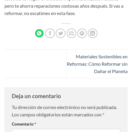
pero te ahorra reparaciones costosas años después. Si vas a
reformar, no escatimes en esta fase.
Materiales Sostenibles en
Reformas: Cómo Reformar sin
Dañar el Planeta
Deja un comentario
Tu dirección de correo electrónico no será publicada.
Los campos obligatorios están marcados con
*
Comentario
*