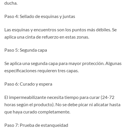
ducha.
Paso 4: Sellado de esquinas y juntas
Las esquinas y encuentros son los puntos más débiles. Se
aplica una cinta de refuerzo en estas zonas.
Paso 5: Segunda capa
Se aplica una segunda capa para mayor protección. Algunas
especificaciones requieren tres capas.
Paso 6: Curado y espera
El impermeabilizante necesita tiempo para curar (24-72
horas según el producto). No se debe picar ni alicatar hasta
que haya curado completamente.
Paso 7: Prueba de estanqueidad