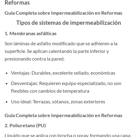
Reformas
Guía Completa sobre Impermeabilización en Reformas
Tipos de sistemas de impermeabilización
1. Membranas asfálticas
Son láminas de asfalto modificado que se adhieren a la
superficie. Se aplican calentando la parte inferior y
presionando contra la pared.
Ventajas: Durables, excelente sellado, económicas
Desventajas: Requieren equipo especializado, no son
flexibles con cambios de temperatura
Uso ideal: Terrazas, sótanos, zonas exteriores
Guía Completa sobre Impermeabilización en Reformas
2. Poliuretano (PU)
Líquido que se aplica con brocha o spray, formando una capa