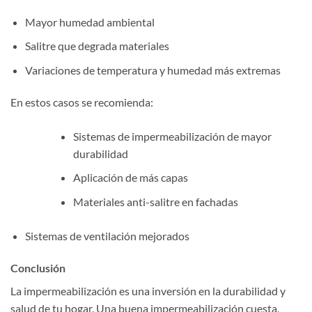
Mayor humedad ambiental
Salitre que degrada materiales
Variaciones de temperatura y humedad más extremas
En estos casos se recomienda:
Sistemas de impermeabilización de mayor
durabilidad
Aplicación de más capas
Materiales anti-salitre en fachadas
Sistemas de ventilación mejorados
Conclusión
La impermeabilización es una inversión en la durabilidad y
salud de tu hogar. Una buena impermeabilización cuesta,