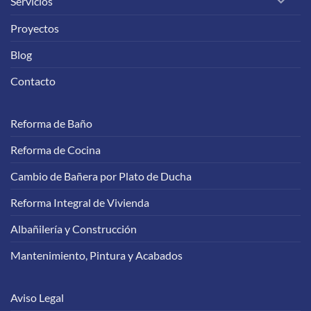
Servicios
Proyectos
Blog
Contacto
Reforma de Baño
Reforma de Cocina
Cambio de Bañera por Plato de Ducha
Reforma Integral de Vivienda
Albañilería y Construcción
Mantenimiento, Pintura y Acabados
Aviso Legal