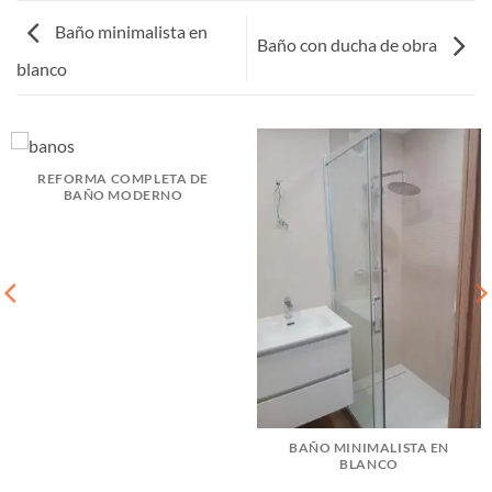
Baño minimalista en
Baño con ducha de obra
blanco
REFORMA COMPLETA DE
BAÑO MODERNO
BAÑO MINIMALISTA EN
BLANCO