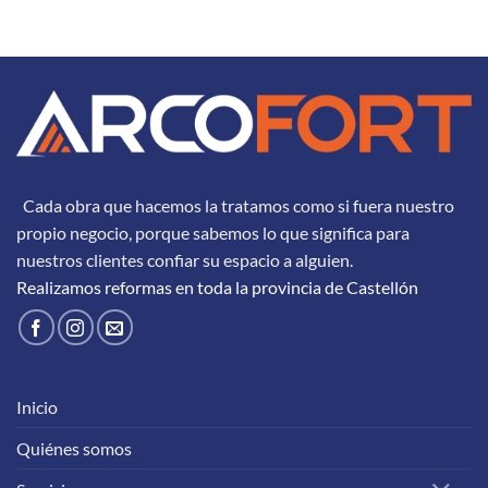
Cada obra que hacemos la tratamos como si fuera nuestro
propio negocio, porque sabemos lo que significa para
nuestros clientes confiar su espacio a alguien.
Realizamos reformas en toda la provincia de Castellón
Inicio
Quiénes somos